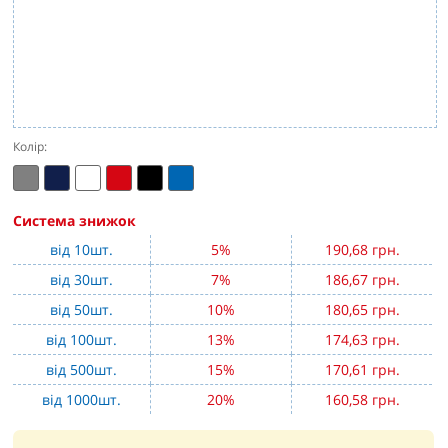
Колір:
Система знижок
від 10шт.
5%
190,68 грн.
від 30шт.
7%
186,67 грн.
від 50шт.
10%
180,65 грн.
від 100шт.
13%
174,63 грн.
від 500шт.
15%
170,61 грн.
від 1000шт.
20%
160,58 грн.