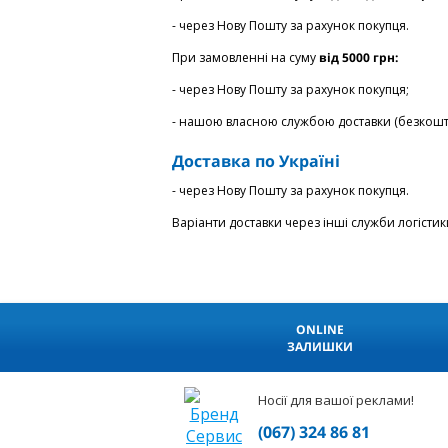
- через Нову Пошту за рахунок покупця.
При замовленні на суму
від 5000 грн:
- через Нову Пошту за рахунок покупця;
- нашою власною службою доставки (безкоштов
Доставка по Україні
- через Нову Пошту за рахунок покупця.
Варіанти доставки через інші служби логіст
ONLINE
ЗАЛИШКИ
Носії для вашої реклами!
(067) 324 86 81