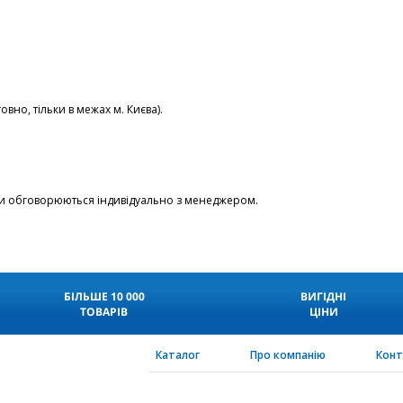
но, тільки в межах м. Києва).
ики обговорюються індивідуально з менеджером.
БІЛЬШЕ 10 000
ВИГІДНІ
ТОВАРІВ
ЦІНИ
Каталог
Про компанію
Кон