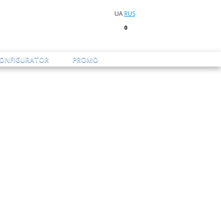
UA
RUS
0
CONFIGURATOR
PROMO