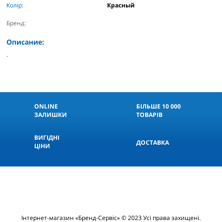
Колір:
Красный
Бренд:
Описание:
-
ONLINE
БІЛЬШЕ 10 000
ЗАЛИШКИ
ТОВАРІВ
ВИГІДНІ
КНОПКА
СВЯЗИ
ДОСТАВКА
ЦІНИ
Інтернет-магазин «Бренд-Сервіс» © 2023 Усі права захищені.