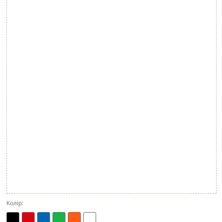
Колір: