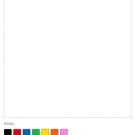
Колір: