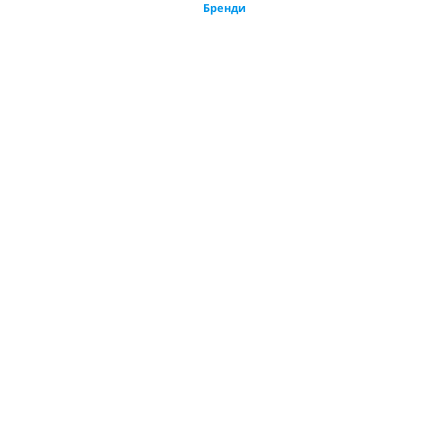
Бренди