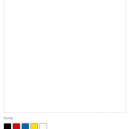
Колір: