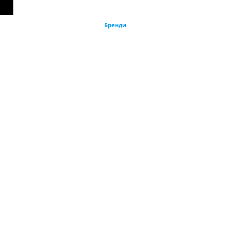
Бренди