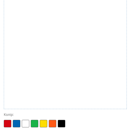
Колір: