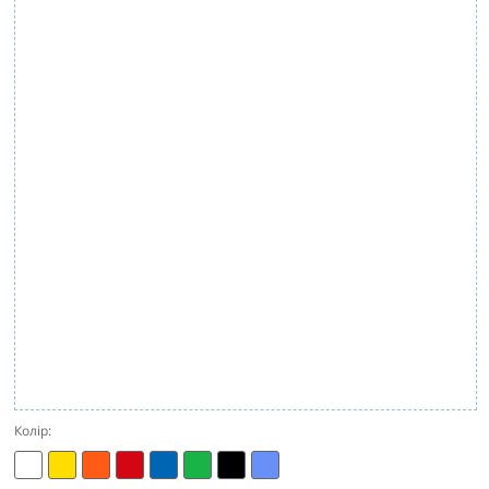
Колір: