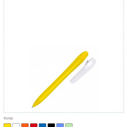
Колір: