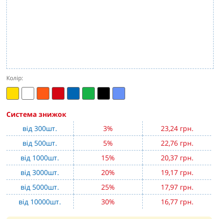
Колір:
Система знижок
від 300шт.
3%
23,24 грн.
від 500шт.
5%
22,76 грн.
від 1000шт.
15%
20,37 грн.
від 3000шт.
20%
19,17 грн.
від 5000шт.
25%
17,97 грн.
від 10000шт.
30%
16,77 грн.