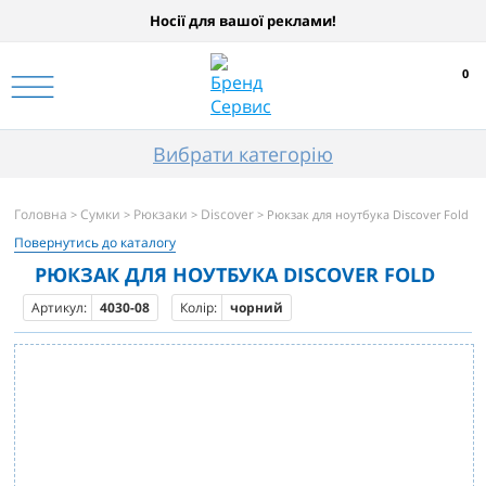
Носії для вашої реклами!
0
Вибрати категорію
Головна
Сумки
Рюкзаки
Discover
>
>
>
> Рюкзак для ноутбука Discover Fold
Повернутись до каталогу
РЮКЗАК ДЛЯ НОУТБУКА DISCOVER FOLD
Артикул:
4030-08
Колір:
чорний