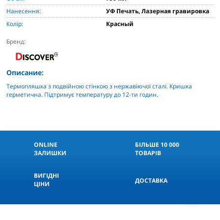
Нанесення:
УФ Печать, Лазерная гравировка
Колір:
Красный
Бренд:
Описание:
Термопляшка з подвійною стінкою з нержавіючої сталі. Кришка
герметична. Підтримує температуру до 12-ти годин.
ONLINE
БІЛЬШЕ 10 000
ЗАЛИШКИ
ТОВАРІВ
ВИГІДНІ
ДОСТАВКА
ЦІНИ
КНОПКА
СВЯЗИ