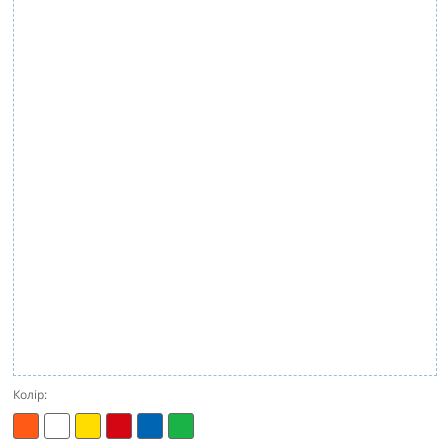
Колір: