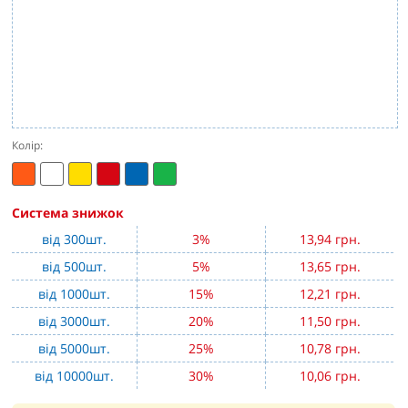
Колір:
Система знижок
від 300шт.
3%
13,94 грн.
від 500шт.
5%
13,65 грн.
від 1000шт.
15%
12,21 грн.
від 3000шт.
20%
11,50 грн.
від 5000шт.
25%
10,78 грн.
від 10000шт.
30%
10,06 грн.