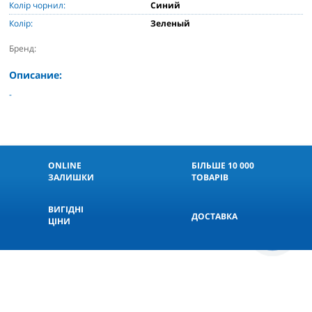
Колір чорнил:
Синий
Колір:
Зеленый
Бренд:
Описание:
-
ONLINE
БІЛЬШЕ 10 000
ЗАЛИШКИ
ТОВАРІВ
ВИГІДНІ
ДОСТАВКА
ЦІНИ
КНОПКА
СВЯЗИ