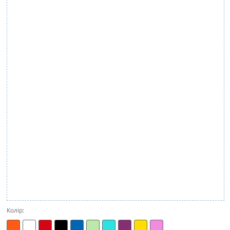
Колір: