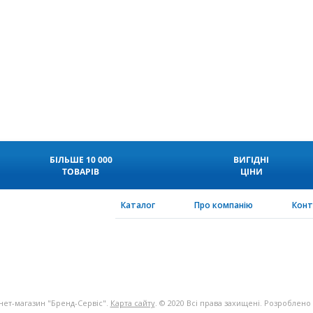
БІЛЬШЕ 10 000
ВИГІДНІ
ТОВАРІВ
ЦІНИ
Каталог
Про компанію
Кон
нет-магазин "Бренд-Сервіс".
Карта сайту
. © 2020 Всі права захищені. Розроблено