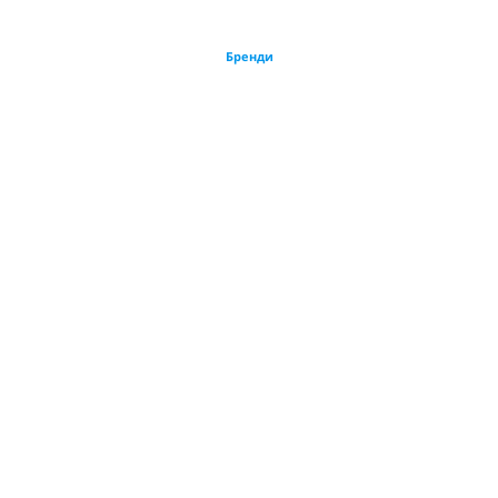
Бренди