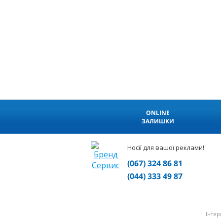
ONLINE
ЗАЛИШКИ
Носії для вашої реклами!
(067) 324 86 81
(044) 333 49 87
Інтер