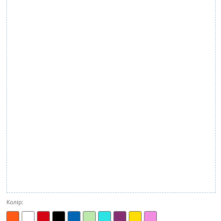
Колір: