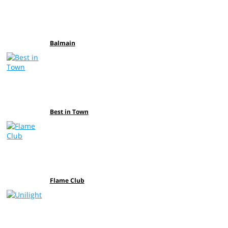
Balmain
Best in Town
Flame Club