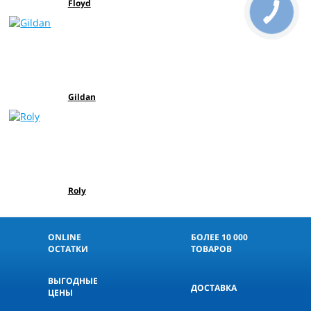
Floyd
Gildan
Roly
ONLINE
БОЛЕЕ 10 000
ОСТАТКИ
ТОВАРОВ
ВЫГОДНЫЕ
ДОСТАВКА
ЦЕНЫ