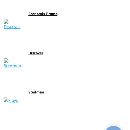
Economix Promo
Discover
Stedman