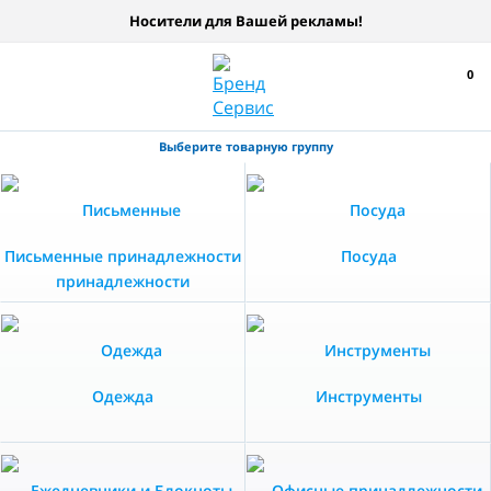
Носители для Вашей рекламы!
0
Выберите товарную группу
Письменные принадлежности
Посуда
Одежда
Инструменты