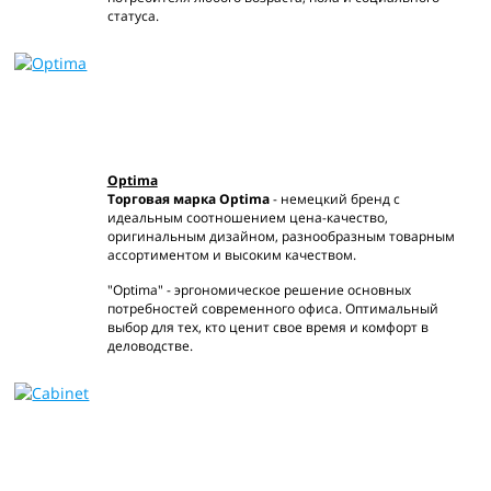
статуса.
Optima
Торговая марка
Optima
- немецкий бренд с
идеальным соотношением цена-качество,
оригинальным дизайном, разнообразным товарным
ассортиментом и высоким качеством.
"Optima" - эргономическое решение основных
потребностей современного офиса. Оптимальный
выбор для тех, кто ценит свое время и комфорт в
деловодстве.