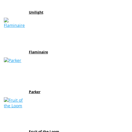
Unilight
Flaminaire
Parker
Fruit of the Loom