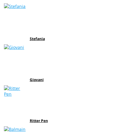
Stefania
Giovani
Ritter Pen