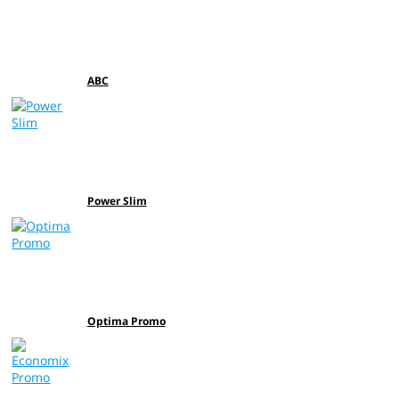
АВС
Power Slim
Optima Promo