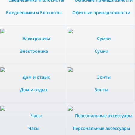
Ежедневники и Блокноты
Офисные принадлежности
Электроника
Сумки
Дом и отдых
Зонты
Часы
Персональные аксессуары