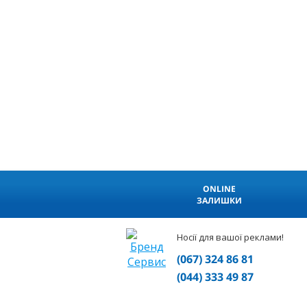
ONLINE
ЗАЛИШКИ
Носії для вашої реклами!
(067) 324 86 81
(044) 333 49 87