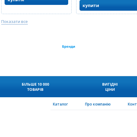
купити
Показати все
Бренди
БІЛЬШЕ 10 000
ВИГІДНІ
ТОВАРІВ
ЦІНИ
Каталог
Про компанію
Кон