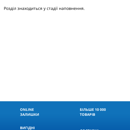
Розділ знаходиться у стадії наповнення.
ONLINE
БІЛЬШЕ 10 000
ЗАЛИШКИ
ТОВАРІВ
ВИГІДНІ