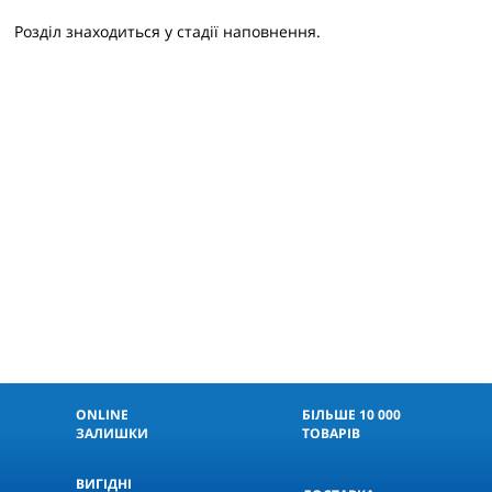
Розділ знаходиться у стадії наповнення.
ONLINE
БІЛЬШЕ 10 000
ЗАЛИШКИ
ТОВАРІВ
ВИГІДНІ