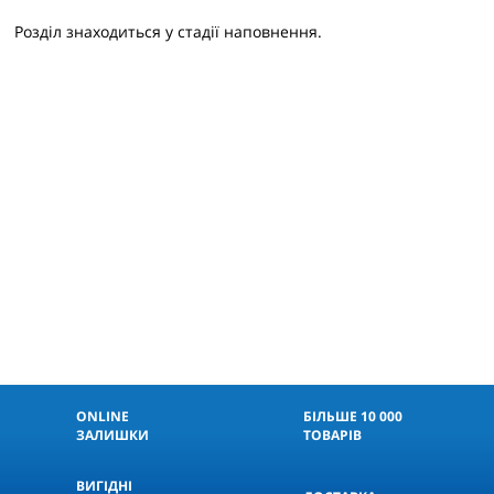
Розділ знаходиться у стадії наповнення.
ONLINE
БІЛЬШЕ 10 000
ЗАЛИШКИ
ТОВАРІВ
ВИГІДНІ