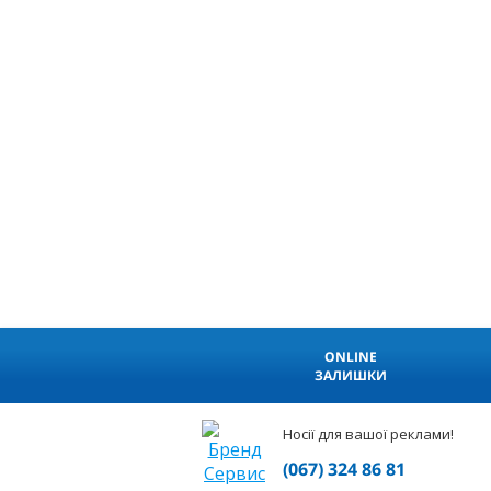
ONLINE
ЗАЛИШКИ
Носії для вашої реклами!
(067) 324 86 81