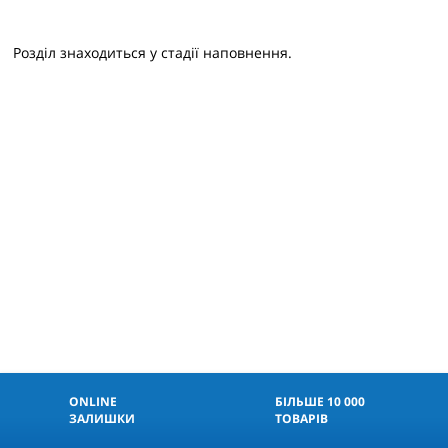
Розділ знаходиться у стадії наповнення.
ONLINE
БІЛЬШЕ 10 000
ЗАЛИШКИ
ТОВАРІВ