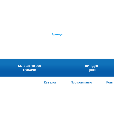
Бренди
БІЛЬШЕ 10 000
ВИГІДНІ
ТОВАРІВ
ЦІНИ
Каталог
Про компанію
Кон