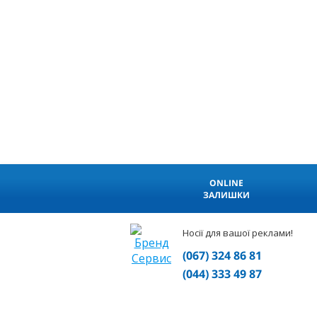
ONLINE
ЗАЛИШКИ
Носії для вашої реклами!
(067) 324 86 81
(044) 333 49 87