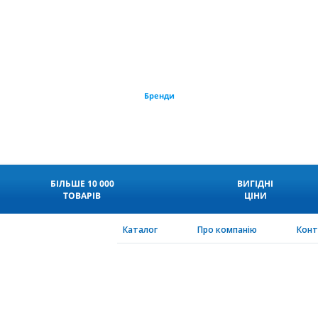
Бренди
БІЛЬШЕ 10 000
ВИГІДНІ
ТОВАРІВ
ЦІНИ
Каталог
Про компанію
Кон