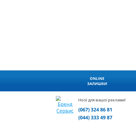
ONLINE
ЗАЛИШКИ
Носії для вашої реклами!
(067) 324 86 81
(044) 333 49 87