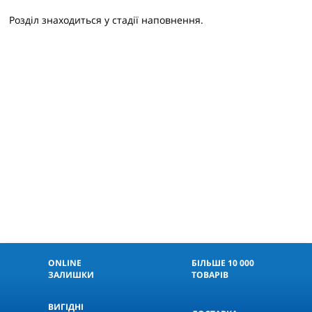
Розділ знаходиться у стадії наповнення.
ONLINE
БІЛЬШЕ 10 000
ЗАЛИШКИ
ТОВАРІВ
ВИГІДНІ