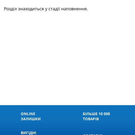
Розділ знаходиться у стадії наповнення.
ONLINE
БІЛЬШЕ 10 000
ЗАЛИШКИ
ТОВАРІВ
ВИГІДНІ