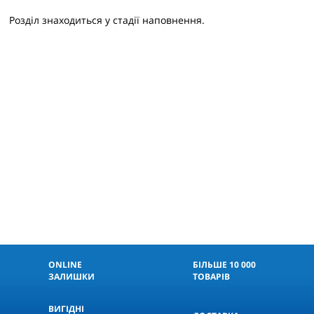
Розділ знаходиться у стадії наповнення.
ONLINE
БІЛЬШЕ 10 000
ЗАЛИШКИ
ТОВАРІВ
ВИГІДНІ