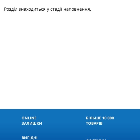
Розділ знаходиться у стадії наповнення.
ONLINE
БІЛЬШЕ 10 000
ЗАЛИШКИ
ТОВАРІВ
ВИГІДНІ