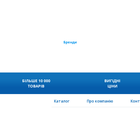
Бренди
БІЛЬШЕ 10 000
ВИГІДНІ
ТОВАРІВ
ЦІНИ
Каталог
Про компанію
Кон