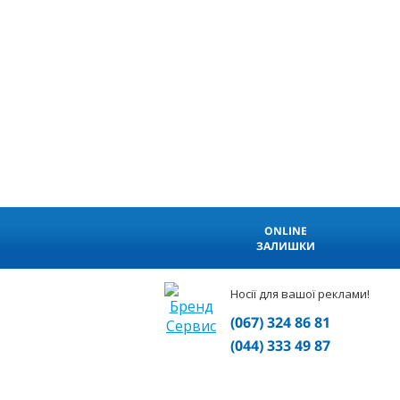
ONLINE
ЗАЛИШКИ
Носії для вашої реклами!
(067) 324 86 81
(044) 333 49 87