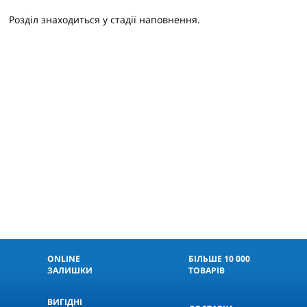
Розділ знаходиться у стадії наповнення.
ONLINE
БІЛЬШЕ 10 000
ЗАЛИШКИ
ТОВАРІВ
ВИГІДНІ