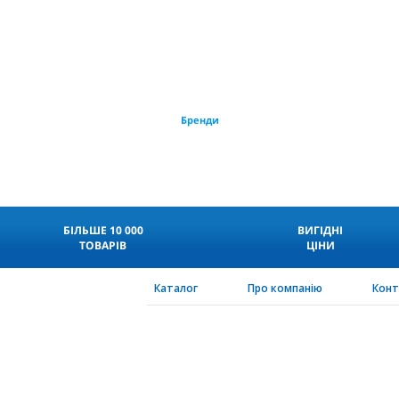
Бренди
БІЛЬШЕ 10 000
ВИГІДНІ
ТОВАРІВ
ЦІНИ
Каталог
Про компанію
Кон