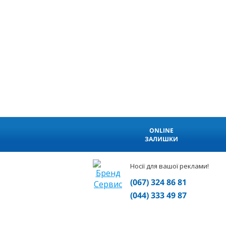
ONLINE
ЗАЛИШКИ
Носії для вашої реклами!
(067) 324 86 81
(044) 333 49 87