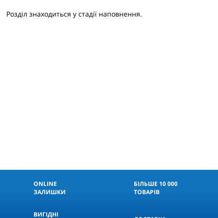
Розділ знаходиться у стадії наповнення.
ONLINE
БІЛЬШЕ 10 000
ЗАЛИШКИ
ТОВАРІВ
ВИГІДНІ