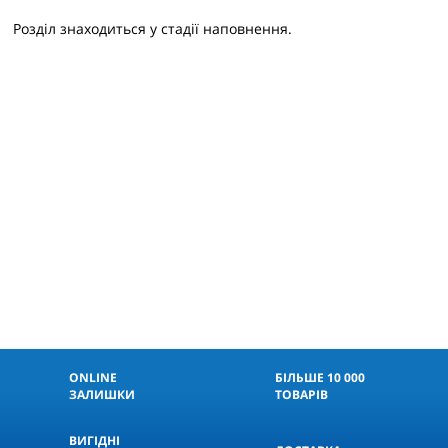
Розділ знаходиться у стадії наповнення.
ONLINE
БІЛЬШЕ 10 000
ЗАЛИШКИ
ТОВАРІВ
ВИГІДНІ