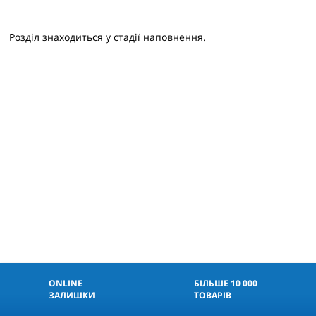
Розділ знаходиться у стадії наповнення.
ONLINE
БІЛЬШЕ 10 000
ЗАЛИШКИ
ТОВАРІВ