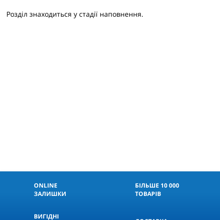
Розділ знаходиться у стадії наповнення.
ONLINE
БІЛЬШЕ 10 000
ЗАЛИШКИ
ТОВАРІВ
ВИГІДНІ