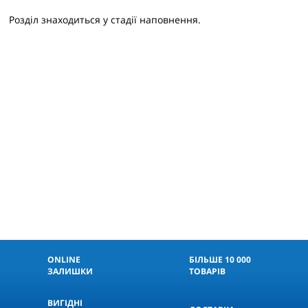
Розділ знаходиться у стадії наповнення.
ONLINE
БІЛЬШЕ 10 000
ЗАЛИШКИ
ТОВАРІВ
ВИГІДНІ