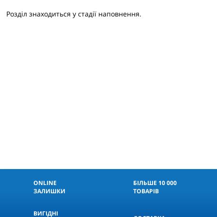
Розділ знаходиться у стадії наповнення.
ONLINE
БІЛЬШЕ 10 000
ЗАЛИШКИ
ТОВАРІВ
ВИГІДНІ