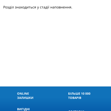
Розділ знаходиться у стадії наповнення.
ONLINE
БІЛЬШЕ 10 000
ЗАЛИШКИ
ТОВАРІВ
ВИГІДНІ