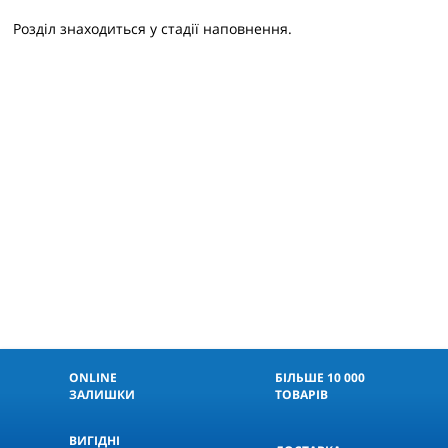
Розділ знаходиться у стадії наповнення.
ONLINE
БІЛЬШЕ 10 000
ЗАЛИШКИ
ТОВАРІВ
ВИГІДНІ