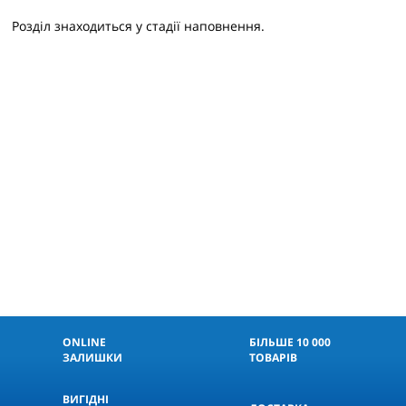
Розділ знаходиться у стадії наповнення.
ONLINE
БІЛЬШЕ 10 000
ЗАЛИШКИ
ТОВАРІВ
ВИГІДНІ